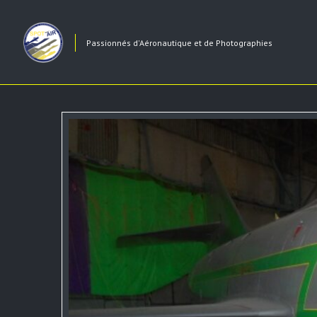
Passionnés d'Aéronautique et de Photographies