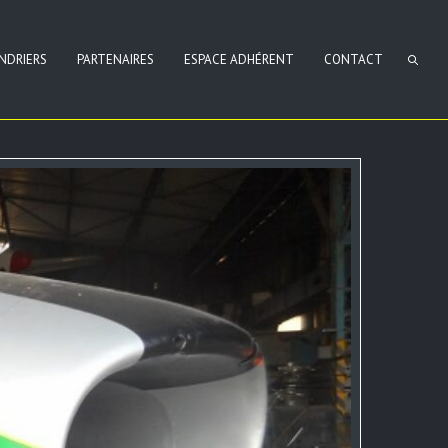
NDRIERS
PARTENAIRES
ESPACE ADHÉRENT
CONTACT