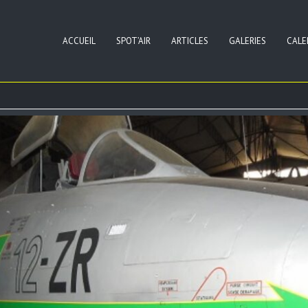
ACCUEIL
SPOT’AIR
ARTICLES
GALERIES
CALE