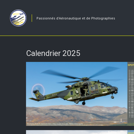
Passionnés d'Aéronautique et de Photographies
Calendrier 2025