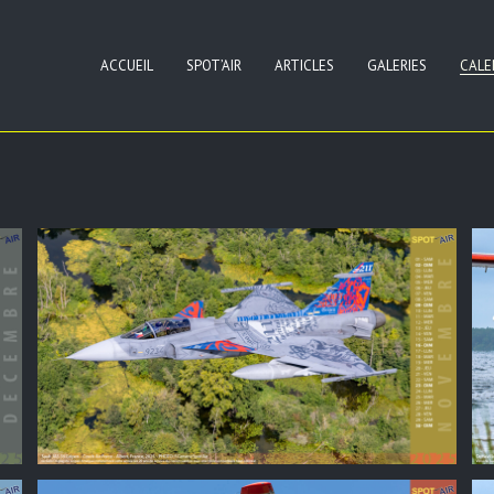
ACCUEIL
SPOT’AIR
ARTICLES
GALERIES
CALE