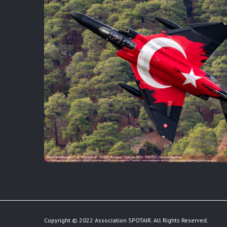
Copyright © 2022 Association SPOTAIR. All Rights Reserved.