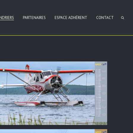
NDRIERS
PARTENAIRES
ESPACE ADHÉRENT
CONTACT