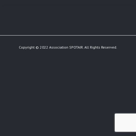
Copyright © 2022 Association SPOTAIR. All Rights Reserved.