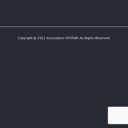
Copyright © 2022 Association SPOTAIR. All Rights Reserved.