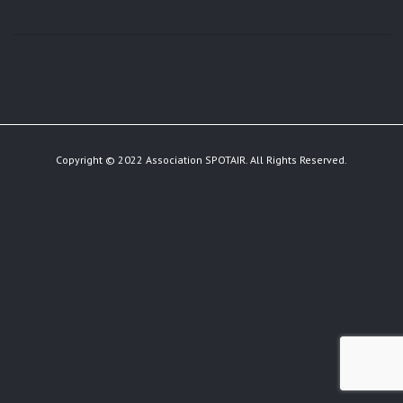
Copyright © 2022 Association SPOTAIR. All Rights Reserved.