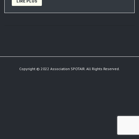
LIRE PLUS
Copyright © 2022 Association SPOTAIR. All Rights Reserved.