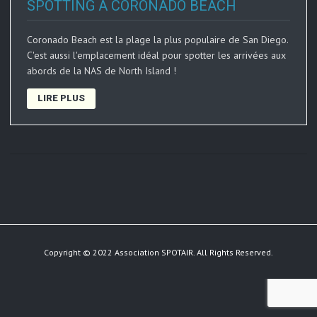
SPOTTING À CORONADO BEACH
Coronado Beach est la plage la plus populaire de San Diego.
C'est aussi l'emplacement idéal pour spotter les arrivées aux
abords de la NAS de North Island !
LIRE PLUS
Copyright © 2022 Association SPOTAIR. All Rights Reserved.