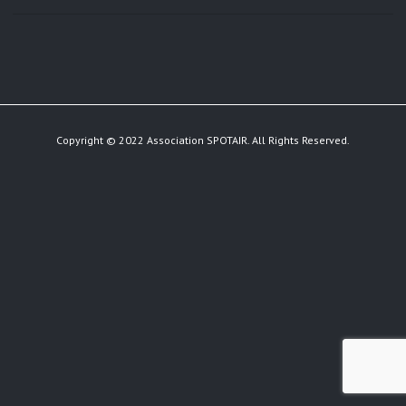
Copyright © 2022 Association SPOTAIR. All Rights Reserved.