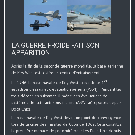
LA GUERRE FROIDE FAIT SON
APPARITION
Après la fin de la seconde guerre mondiale, la base aérienne
de Key West est restée un centre d’entraînement.
er
En 1946, la base navale de Key West accueille le 1
escadron d’essais et d’évaluation aériens (VX-1) . Pendant les
trois décennies suivantes, il mène des évaluations de
systèmes de lutte anti-sous-marine (ASW) aéroportés depuis
Boca Chica.
La base navale de Key West devint un point de convergence
lors de la crise des missiles de Cuba de 1962. Cela constitua
la première menace de proximité pour les États-Unis depuis