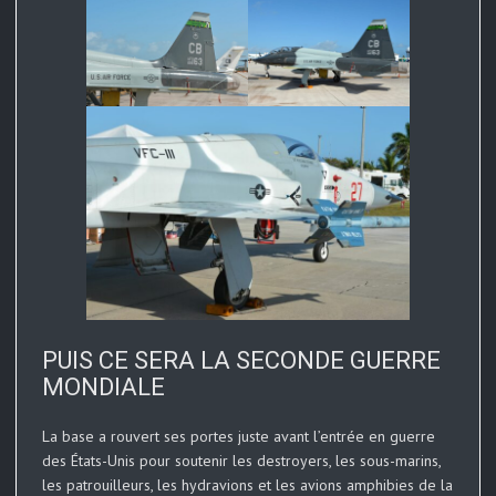
PUIS CE SERA LA SECONDE GUERRE
MONDIALE
La base a rouvert ses portes juste avant l’entrée en guerre
des États-Unis pour soutenir les destroyers, les sous-marins,
les patrouilleurs, les hydravions et les avions amphibies de la