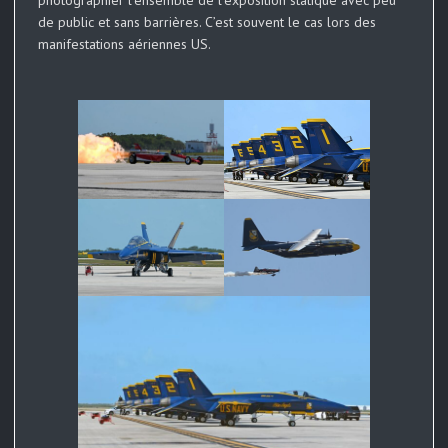
de public et sans barrières. C’est souvent le cas lors des
manifestations aériennes US.