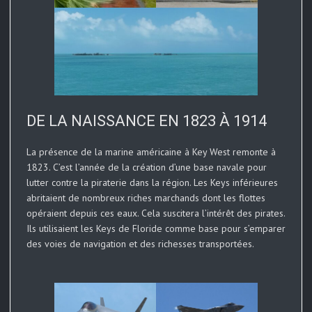
DE LA NAISSANCE EN 1823 À 1914
La présence de la marine américaine à Key West remonte à
1823. C’est l’année de la création d’une base navale pour
lutter contre la piraterie dans la région. Les Keys inférieures
abritaient de nombreux riches marchands dont les flottes
opéraient depuis ces eaux. Cela suscitera l’intérêt des pirates.
Ils utilisaient les Keys de Floride comme base pour s’emparer
des voies de navigation et des richesses transportées.