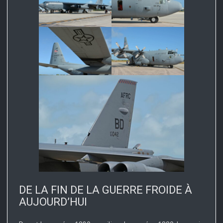
DE LA FIN DE LA GUERRE FROIDE À
AUJOURD’HUI