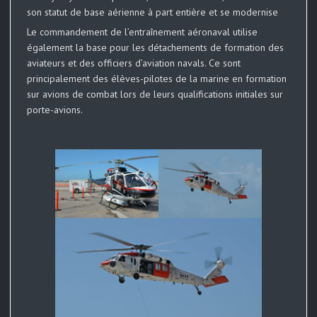
son statut de base aérienne à part entière et se modernise
Le commandement de l’entraînement aéronaval utilise
également la base pour les détachements de formation des
aviateurs et des officiers d’aviation navals. Ce sont
principalement des élèves-pilotes de la marine en formation
sur avions de combat lors de leurs qualifications initiales sur
porte-avions.