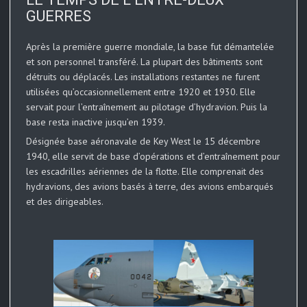
GUERRES
Après la première guerre mondiale, la base fut démantelée
et son personnel transféré. La plupart des bâtiments sont
détruits ou déplacés. Les installations restantes ne furent
utilisées qu’occasionnellement entre 1920 et 1930. Elle
servait pour l’entraînement au pilotage d’hydravion. Puis la
base resta inactive jusqu’en 1939.
Désignée base aéronavale de Key West le 15 décembre
1940, elle servit de base d’opérations et d’entraînement pour
les escadrilles aériennes de la flotte. Elle comprenait des
hydravions, des avions basés à terre, des avions embarqués
et des dirigeables.