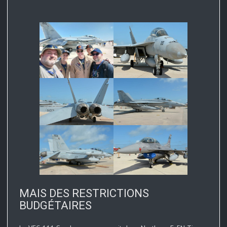
MAIS DES RESTRICTIONS
BUDGÉTAIRES