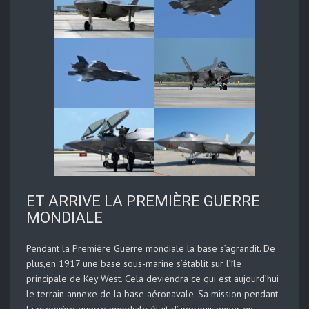
ET ARRIVE LA PREMIÈRE GUERRE
MONDIALE
Pendant la Première Guerre mondiale la base s’agrandit. De
plus,en 1917 une base sous-marine s’établit sur l’île
principale de Key West. Cela deviendra ce qui est aujourd’hui
le terrain annexe de la base aéronavale. Sa mission pendant