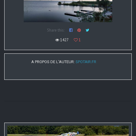
Share this:
1427
1
A PROPOS DE L'AUTEUR:
SPOTAIR.FR