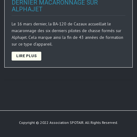
DERNIER MACARONNAGE SUR
ALPHAJET
Le 16 mars dernier, la BA-120 de Cazaux accueillait le
macaronnage des six derniers pilotes de chasse formés sur
Alphajet. Cela marque ainsi la fin de 43 années de formation
sur ce type d’appareil.
LIRE PLUS
Copyright © 2022 Association SPOTAIR. All Rights Reserved.