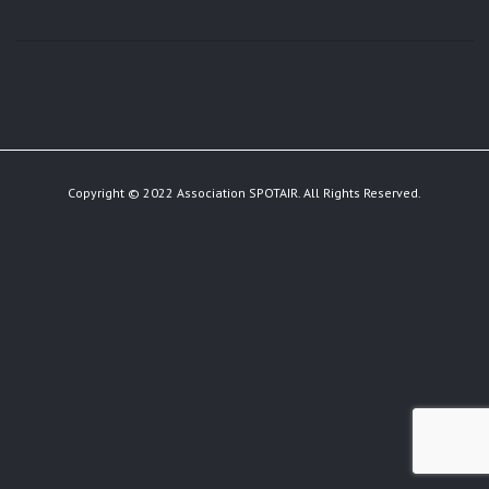
Copyright © 2022 Association SPOTAIR. All Rights Reserved.