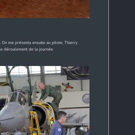
x. On me présenta ensuite au pilote, Thierry
 le déroulement de la journée