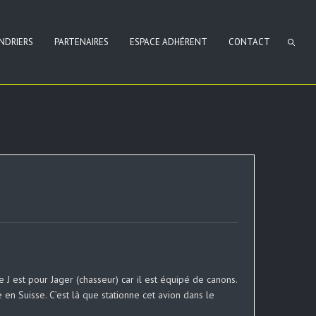
NDRIERS
PARTENAIRES
ESPACE ADHÉRENT
CONTACT
 J est pour Jager (chasseur) car il est équipé de canons.
 en Suisse. C’est là que stationne cet avion dans le