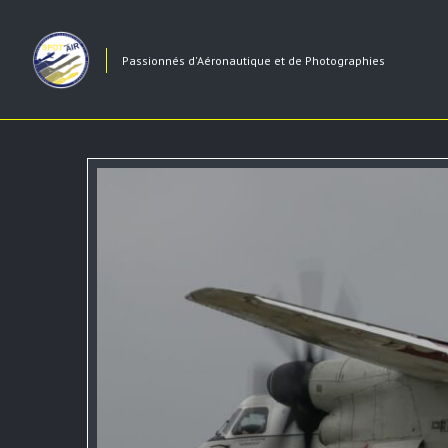
Passionnés d'Aéronautique et de Photographies