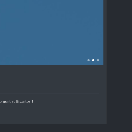
ement suffisantes !