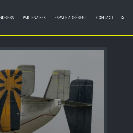
NDRIERS
PARTENAIRES
ESPACE ADHÉRENT
CONTACT