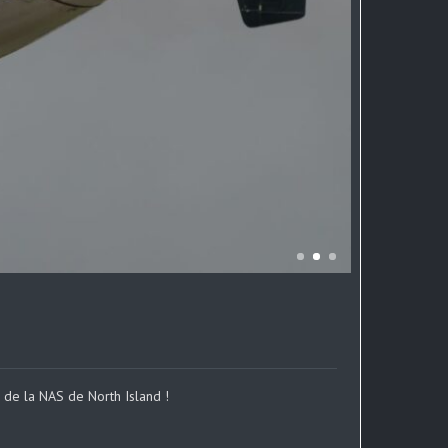
 de la NAS de North Island !